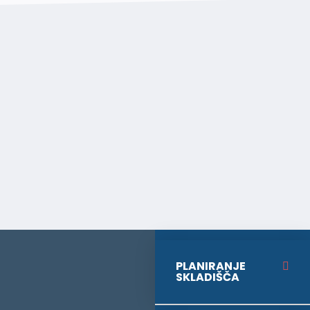
PLANIRANJE
SKLADIŠČA