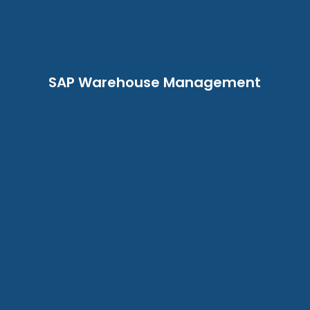
SAP Warehouse Management